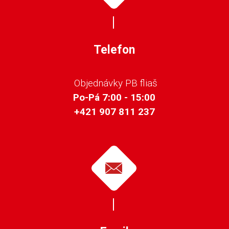
Telefon
Objednávky PB fliaš
Po-Pá 7:00 - 15:00
+421 907 811 237