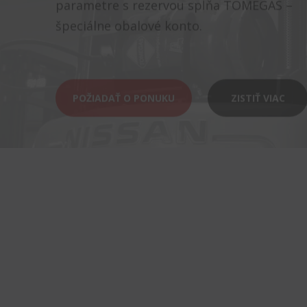
špeciálne obalové konto.
POŽIADAŤ O PONUKU
ZISTIŤ VIAC